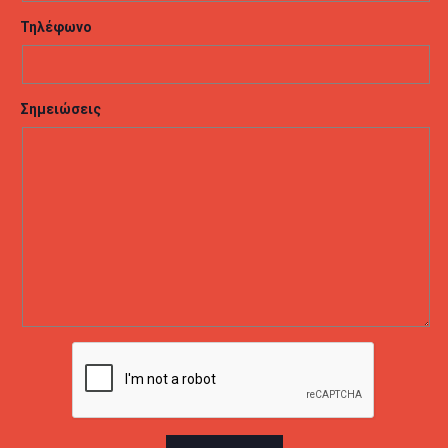
Τηλέφωνο
Σημειώσεις